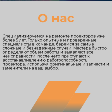
О нас
Специализируемся на ремонте проекторов уже
более 5 лет. Только опытные и проверенные
специалисты в команде, беремся за самые
сложные и безнадежные случаи. Мастера быстро
определяют объем работы и выявляют все
неисправности, после чего приступают к
восстанавливлению работоспособность
проектора, используя оригинальные и запчасти и
заменители на ваш выбор.