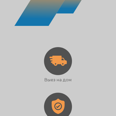
Выез на дом