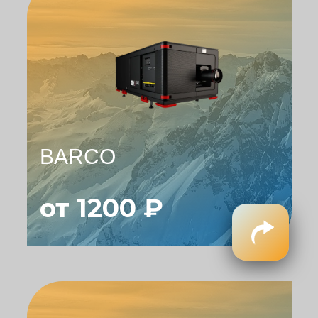
BARCO
от 1200 ₽