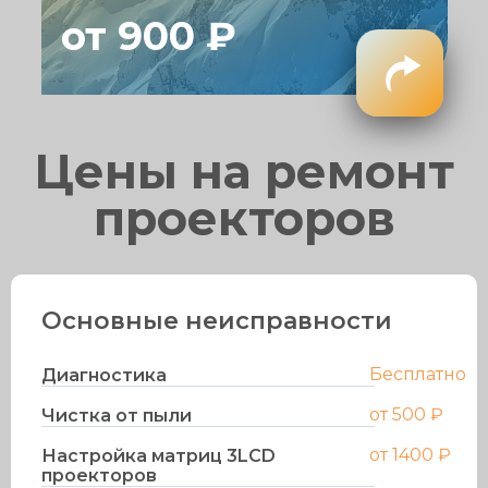
от 900 ₽
Цены на ремонт
проекторов
Основные неисправности
Бесплатно
Диагностика
от 500 ₽
Чистка от пыли
от 1400 ₽
Настройка матриц 3LCD
проекторов