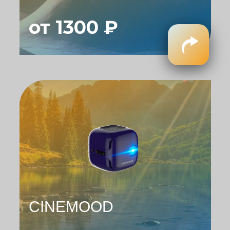
от 1300 ₽
CINEMOOD