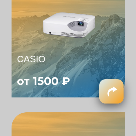
CASIO
от 1500 ₽