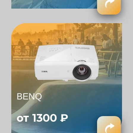
BENQ
от 1300 ₽