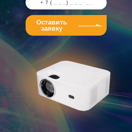
Оставить
заявку