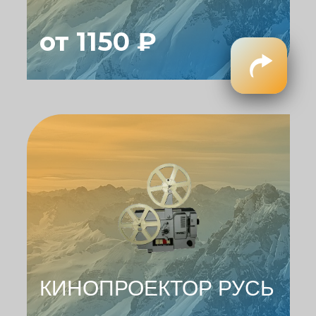
от 1150 ₽
КИНОПРОЕКТОР РУСЬ