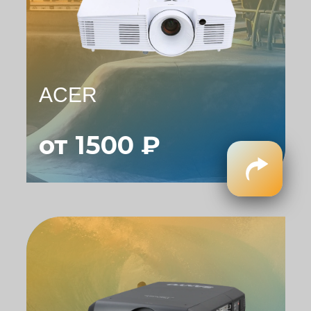
ACER
от 1500 ₽