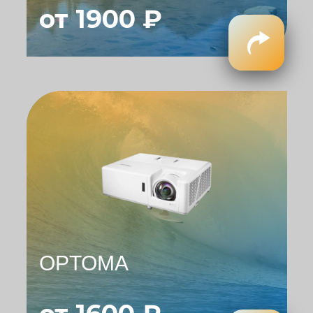
от 1900 ₽
OPTOMA