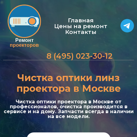
Главная
Цены на ремонт
Контакты
Ремонт
проекторов
8 (495) 023-30-12
Чистка оптики линз
проектора в Москве
Чистка оптики проектора в Москве от
профессионалов, очистка производится в
сервисе и на дому. Запчасти всегда в наличии
на все модели.