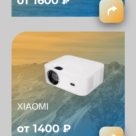
от 1600 ₽
XIAOMI
от 1400 ₽