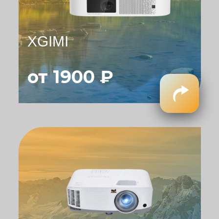
XGIMI
от 1900 ₽