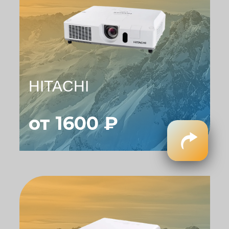
HITACHI
от 1600 ₽