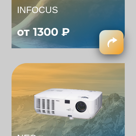
INFOCUS
от 1300 ₽