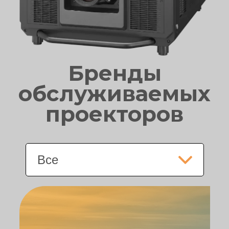
Бренды
обслуживаемых
проекторов
Все