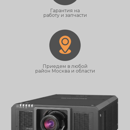
Гарантия на
работу и запчасти
Приедем в любой
район Москва и области