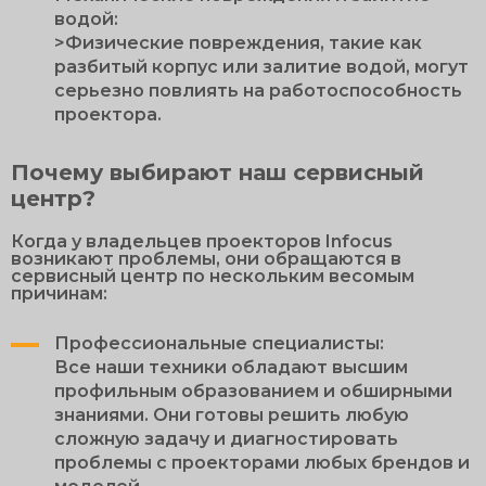
водой:
>Физические повреждения, такие как
разбитый корпус или залитие водой, могут
серьезно повлиять на работоспособность
проектора.
Почему выбирают наш сервисный
центр?
Когда у владельцев проекторов Infocus
возникают проблемы, они обращаются в
сервисный центр по нескольким весомым
причинам:
Профессиональные специалисты:
Все наши техники обладают высшим
профильным образованием и обширными
знаниями. Они готовы решить любую
сложную задачу и диагностировать
проблемы с проекторами любых брендов и