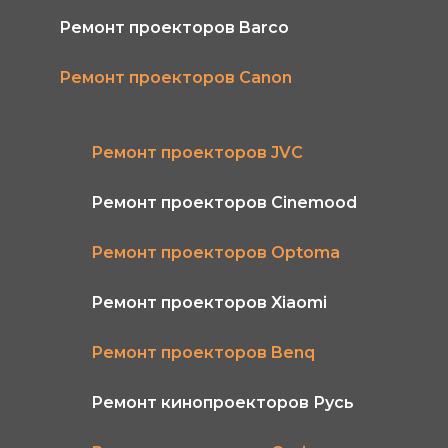
Ремонт проекторов Barco
Ремонт проекторов Сanon
Ремонт проекторов JVC
Ремонт проекторов Cinemood
Ремонт проекторов Optoma
Ремонт проекторов Xiaomi
Ремонт проекторов Benq
Ремонт кинопроекторов Русь