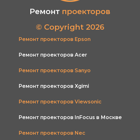
Ремонт
проекторов
© Copyright 2026
Ремонт проекторов Epson
Ремонт проекторов Acer
Ремонт проекторов Sanyo
Ремонт проекторов Xgimi
Ремонт проекторов Viewsonic
Ремонт проекторов InFocus в Москве
Ремонт проекторов Nec