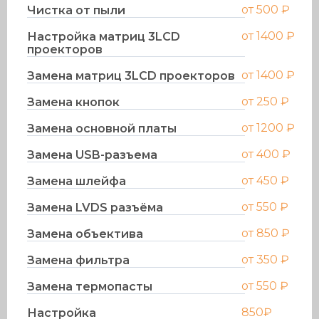
от 500 ₽
Чистка от пыли
от 1400 ₽
Настройка матриц 3LCD
проекторов
от 1400 ₽
Замена матриц 3LCD проекторов
от 250 ₽
Замена кнопок
от 1200 ₽
Замена основной платы
от 400 ₽
Замена USB-разъема
от 450 ₽
Замена шлейфа
от 550 ₽
Замена LVDS разъёма
от 850 ₽
Замена объектива
от 350 ₽
Замена фильтра
от 550 ₽
Замена термопасты
850₽
Настройка