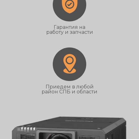
Гарантия на
работу и запчасти
Приедем в любой
район СПБ и области