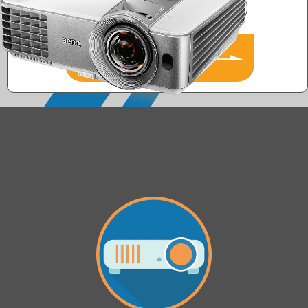
Оставить
заявку