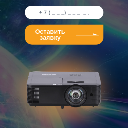
Оставить
заявку