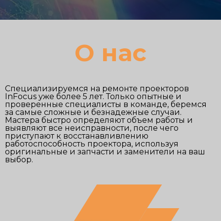
О нас
Специализируемся на ремонте проекторов
InFocus уже более 5 лет. Только опытные и
проверенные специалисты в команде, беремся
за самые сложные и безнадежные случаи.
Мастера быстро определяют объем работы и
выявляют все неисправности, после чего
приступают к восстанавливлению
работоспособность проектора, используя
оригинальные и запчасти и заменители на ваш
выбор.