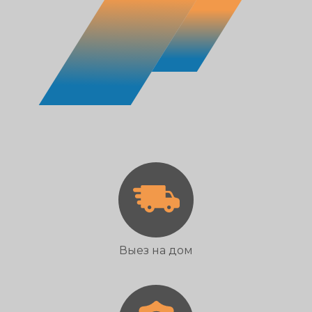
Выез на дом