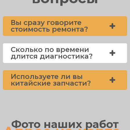
Вы сразу говорите
стоимость ремонта?
Сколько по времени
длится диагностика?
Используете ли вы
китайские запчасти?
Фото наших работ