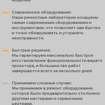
моделей.
Современное оборудование:
Наши ремонтные лаборатории оснащены
самым современным оборудованием и
инструментами, что позволяет нам быстро
и точно обнаруживать и устранять
неисправности.
Быстрые решения:
Мы гарантируем максимально быстрое
восстановление функциональности вашего
проектора, и большинство работ
завершаются всего за несколько дней.
Принимаем сложные случаи:
Мы принимаем в ремонт оборудование,
которое было предварительно отклонено
другими мастерами и сервисными
центрами.