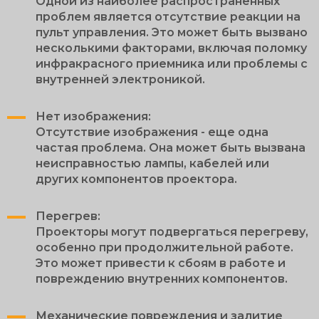
Одной из наиболее распространенных
проблем является отсутствие реакции на
пульт управления. Это может быть вызвано
несколькими факторами, включая поломку
инфракрасного приемника или проблемы с
внутренней электроникой.
Нет изображения:
Отсутствие изображения - еще одна
частая проблема. Она может быть вызвана
неисправностью лампы, кабелей или
других компонентов проектора.
Перегрев:
Проекторы могут подвергаться перегреву,
особенно при продолжительной работе.
Это может привести к сбоям в работе и
повреждению внутренних компонентов.
Механические повреждения и залитие