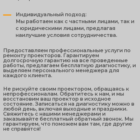
Индивидуальный подход:
Мы работаем как с частными лицами, так и
с юридическими лицами, предлагая
наилучшие условия сотрудничества.
Предоставляем профессиональные услуги по
ремонту проекторов. Гарантируем
долгосрочную гарантию на все проведенные
работы, предлагаем бесплатную диагностику, и
выделяем персонального менеджера для
каждого клиента.
Не рискуйте своим проектором, обращаясь к
непрофессионалам. Обратитесь к нам, и мы
восстановим ваш проектор в исходное
состояние. Записаться на диагностику можно в
любой день, включая выходные и праздники.
Свяжитесь с нашими менеджерами и
заказывайте бесплатный обратный звонок. Мы
гарантируем, что поможем вам там, где другие
не справятся!