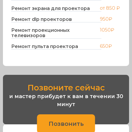
от 850 ₽
Ремонт экрана для проектора
950₽
Ремонт dlp проекторов
1050₽
Ремонт проекционных
телевизоров
650₽
Ремонт пульта проектора
Позвоните сейчас
и мастер прибудет к вам в течении 30
минут
Позвонить