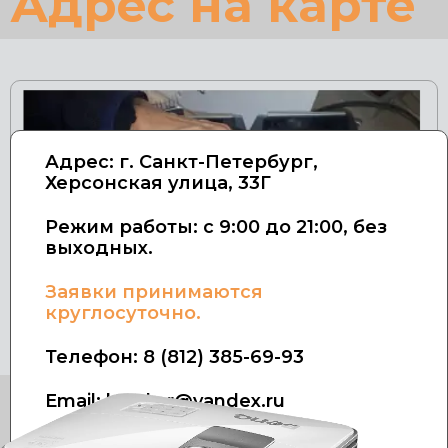
Адрес на карте
Адрес: г. Санкт-Петербург,
Херсонская улица, 33Г
Режим работы: с 9:00 до 21:00, без
выходных.
Заявки принимаются
круглосуточно.
Телефон:
8 (812) 385-69-93
Email: kresla.r@yandex.ru