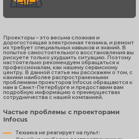
Проекторы – это весьма сложная и
дорогостоящая электронная техника, и ремонт
их требует специальных навыков и знаний. В
попытке самостоятельного восстановления вы
рискуете только ухудшить ситуацию. Поэтому
настоятельно рекомендуем обращаться к
профессионалам, как нашему сервисному
центру. В данной статье мы расскажем о том, с
какими наиболее распространенными
проблемами проекторов Infocus обращаются к
нам в Санкт-Петербурге и предоставим вам
подробную информацию о преимуществах
сотрудничества с нашей компанией.
Частые проблемы с проекторами
Infocus
Техника не реагирует на пульт: