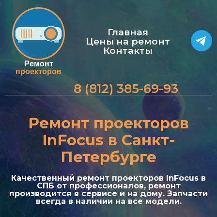
Главная
Цены на ремонт
Контакты
Ремонт
проекторов
8 (812) 385-69-93
Ремонт проекторов
InFocus в Санкт-
Петербурге
а
Качественный ремонт проекторов InFocus в
СПБ от профессионалов, ремонт
производится в сервисе и на дому. Запчасти
всегда в наличии на все модели.