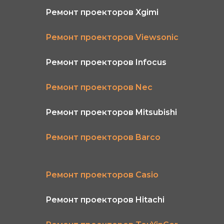
Ремонт проекторов Xgimi
Ремонт проекторов Viewsonic
Ремонт проекторов Infocus
Ремонт проекторов Nec
Ремонт проекторов Mitsubishi
Ремонт проекторов Barco
Ремонт проекторов Сasio
Ремонт проекторов Hitachi