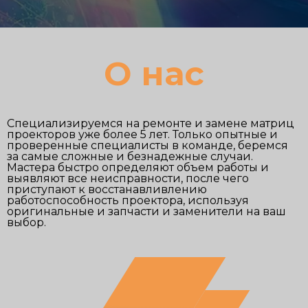
О нас
Специализируемся на ремонте и замене матриц
проекторов уже более 5 лет. Только опытные и
проверенные специалисты в команде, беремся
за самые сложные и безнадежные случаи.
Мастера быстро определяют объем работы и
выявляют все неисправности, после чего
приступают к восстанавливлению
работоспособность проектора, используя
оригинальные и запчасти и заменители на ваш
выбор.