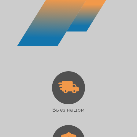
Выез на дом