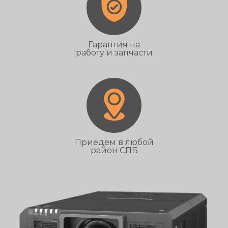
Гарантия на
работу и запчасти
Приедем в любой
район СПБ