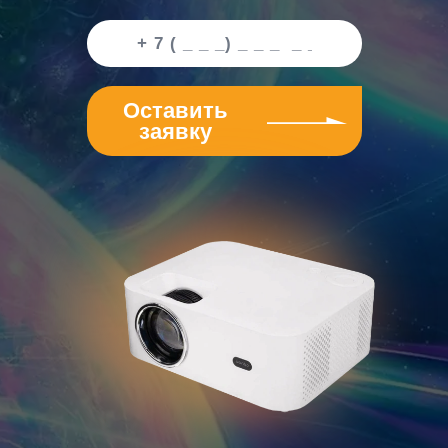
Оставить
заявку