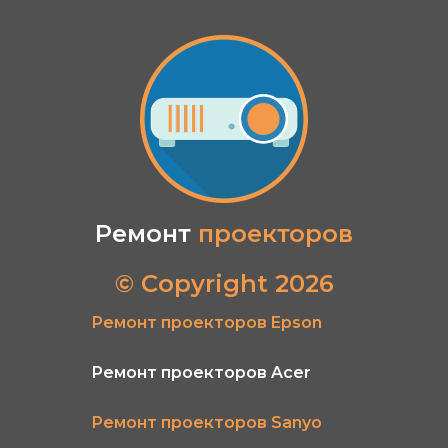
Ремонт
проекторов
© Copyright 2026
Ремонт проекторов Epson
Ремонт проекторов Acer
Ремонт проекторов Sanyo