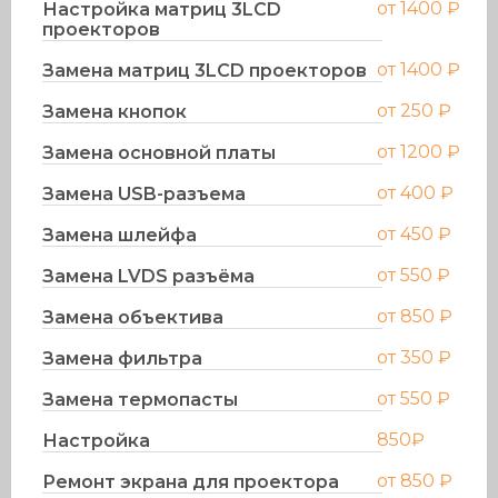
от 1400 ₽
Настройка матриц 3LCD
проекторов
от 1400 ₽
Замена матриц 3LCD проекторов
от 250 ₽
Замена кнопок
от 1200 ₽
Замена основной платы
от 400 ₽
Замена USB-разъема
от 450 ₽
Замена шлейфа
от 550 ₽
Замена LVDS разъёма
от 850 ₽
Замена объектива
от 350 ₽
Замена фильтра
от 550 ₽
Замена термопасты
850₽
Настройка
от 850 ₽
Ремонт экрана для проектора