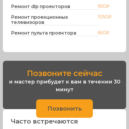
950₽
Ремонт dlp проекторов
1050₽
Ремонт проекционных
телевизоров
650₽
Ремонт пульта проектора
Позвоните сейчас
и мастер прибудет к вам в течении 30
минут
Позвонить
Часто встречаются