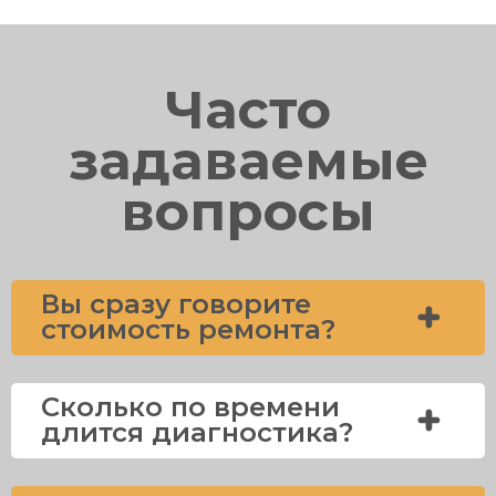
Часто
задаваемые
вопросы
Вы сразу говорите
стоимость ремонта?
Сколько по времени
длится диагностика?