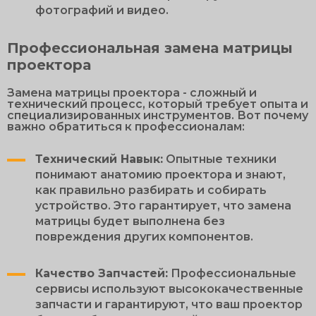
фотографий и видео.
Профессиональная замена матрицы
проектора
Замена матрицы проектора - сложный и
технический процесс, который требует опыта и
специализированных инструментов. Вот почему
важно обратиться к профессионалам:
Технический Навык:
Опытные техники
понимают анатомию проектора и знают,
как правильно разбирать и собирать
устройство. Это гарантирует, что замена
матрицы будет выполнена без
повреждения других компонентов.
Качество Запчастей:
Профессиональные
сервисы используют высококачественные
запчасти и гарантируют, что ваш проектор