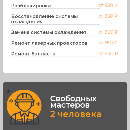
от 950 ₽
Разблокировка
от 950 ₽
Восстановление системы
охлаждения
от 850 ₽
Замена системы охлаждения
от 650 ₽
Ремонт лазерных проекторов
от 850 ₽
Ремонт балласта
Свободных
мастеров
2
человека