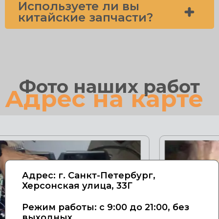
Используете ли вы
китайские запчасти?
Фото наших работ
Адрес на карте
Адрес: г. Санкт-Петербург,
Херсонская улица, 33Г
Режим работы: с 9:00 до 21:00, без
выходных.