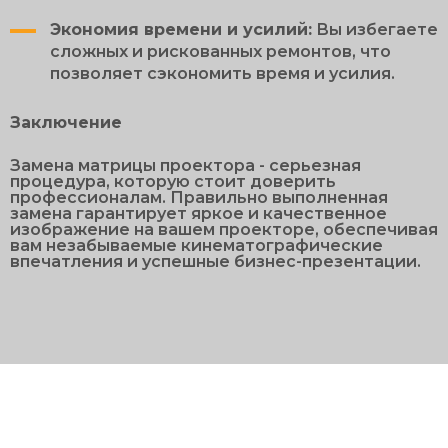
Экономия времени и усилий:
Вы избегаете
сложных и рискованных ремонтов, что
позволяет сэкономить время и усилия.
Заключение
Замена матрицы проектора - серьезная
процедура, которую стоит доверить
профессионалам. Правильно выполненная
замена гарантирует яркое и качественное
изображение на вашем проекторе, обеспечивая
вам незабываемые кинематографические
впечатления и успешные бизнес-презентации.