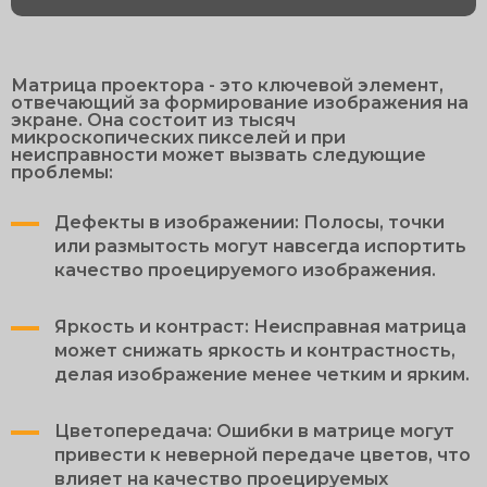
Матрица проектора - это ключевой элемент,
отвечающий за формирование изображения на
экране. Она состоит из тысяч
микроскопических пикселей и при
неисправности может вызвать следующие
проблемы:
Дефекты в изображении: Полосы, точки
или размытость могут навсегда испортить
качество проецируемого изображения.
Яркость и контраст: Неисправная матрица
может снижать яркость и контрастность,
делая изображение менее четким и ярким.
Цветопередача: Ошибки в матрице могут
привести к неверной передаче цветов, что
влияет на качество проецируемых