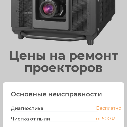
Цены на ремонт
проекторов
Основные неисправности
Бесплатно
Диагностика
от 500 ₽
Чистка от пыли