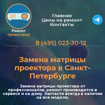
Главная
Цены на ремонт
Контакты
Ремонт
проекторов
8 (495) 023-30-12
Замена матрицы
проектора в Санкт-
Петербурге
Замена матрицы проектора от
и
профессионалов, ремонт производится в
сервисе и на дому. Запчасти всегда в наличии
на все модели.