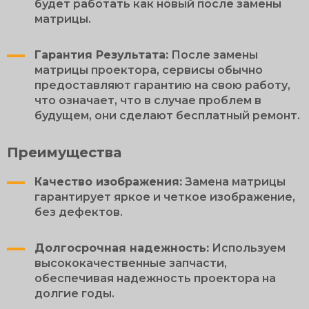
будет работать как новый после замены
матрицы.
Гарантия Результата:
После замены
матрицы проектора, сервисы обычно
предоставляют гарантию на свою работу,
что означает, что в случае проблем в
будущем, они сделают бесплатный ремонт.
Преимущества
Качество изображения:
Замена матрицы
гарантирует яркое и четкое изображение,
без дефектов.
Долгосрочная надежность:
Используем
высококачественные запчасти,
обеспечивая надежность проектора на
долгие годы.