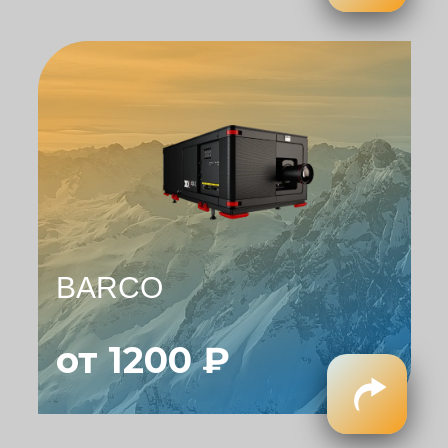
BARCO
от 1200 ₽