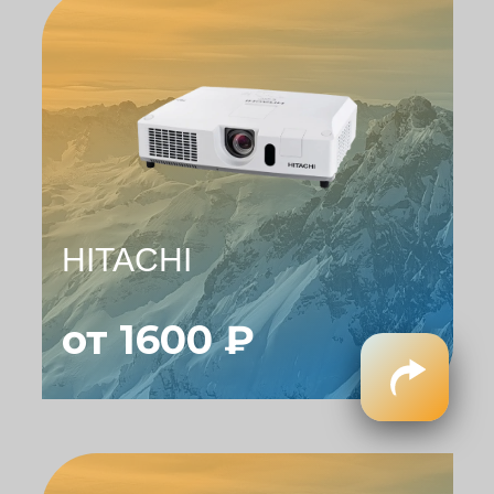
HITACHI
от 1600 ₽