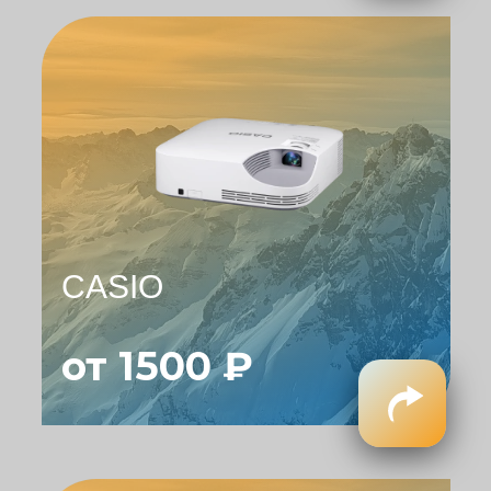
CASIO
от 1500 ₽