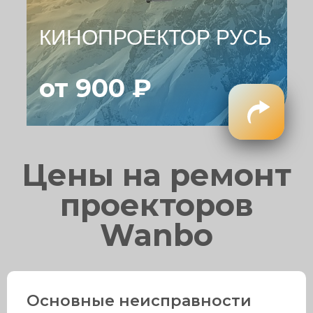
КИНОПРОЕКТОР РУСЬ
от 900 ₽
Цены на ремонт
проекторов
Wanbo
Основные неисправности