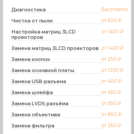
Бесплатно
Диагностика
от 500 ₽
Чистка от пыли
от 1400 ₽
Настройка матриц 3LCD
проекторов
от 1400 ₽
Замена матриц 3LCD проекторов
от 250 ₽
Замена кнопок
от 1200 ₽
Замена основной платы
от 400 ₽
Замена USB-разъема
от 450 ₽
Замена шлейфа
от 550 ₽
Замена LVDS разъёма
от 850 ₽
Замена объектива
от 350 ₽
Замена фильтра