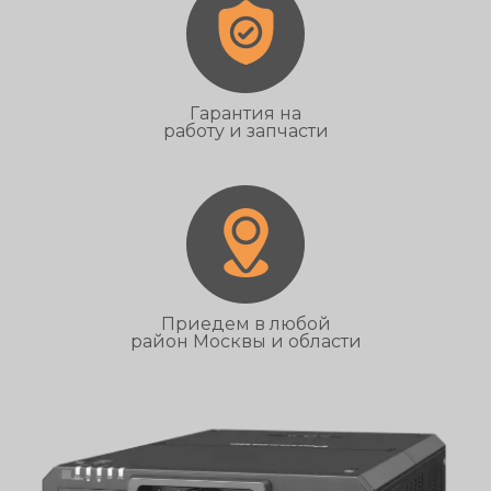
Гарантия на
работу и запчасти
Приедем в любой
район Москвы и области