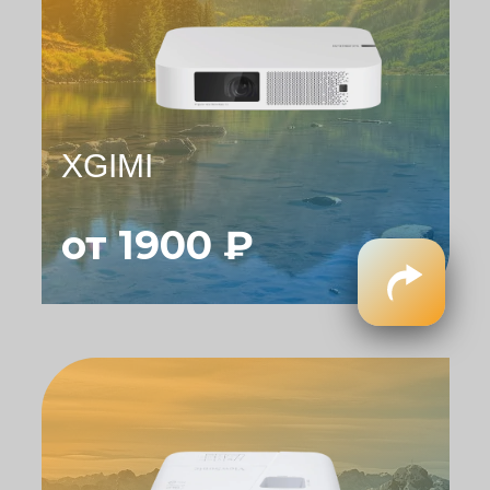
XGIMI
от 1900 ₽