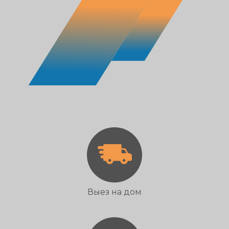
Выез на дом