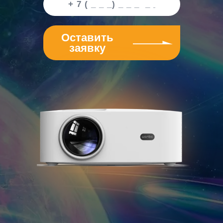
Оставить
заявку