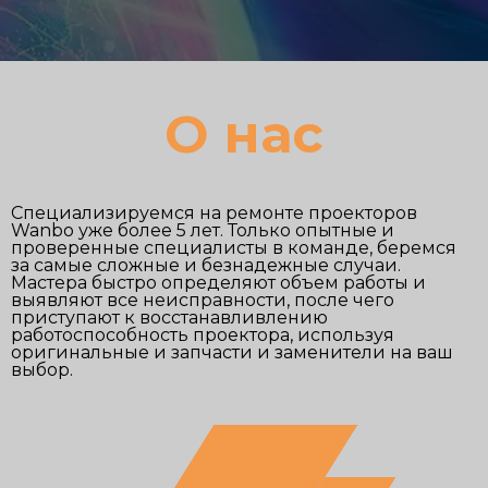
О нас
Специализируемся на ремонте проекторов
Wanbo уже более 5 лет. Только опытные и
проверенные специалисты в команде, беремся
за самые сложные и безнадежные случаи.
Мастера быстро определяют объем работы и
выявляют все неисправности, после чего
приступают к восстанавливлению
работоспособность проектора, используя
оригинальные и запчасти и заменители на ваш
выбор.