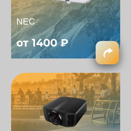
NEC
от 1400 ₽