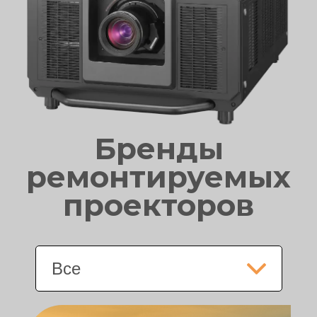
Бренды
ремонтируемых
проекторов
Все