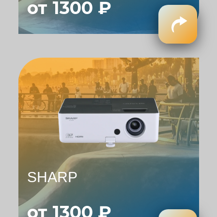
от 1300 ₽
SHARP
от 1300 ₽