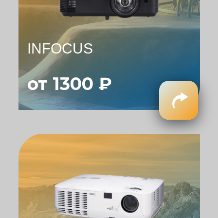
INFOCUS
от 1300 ₽