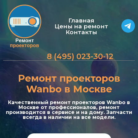
Главная
Цены на ремонт
Контакты
Ремонт
проекторов
8 (495) 023-30-12
Ремонт проекторов
Wanbo в Москве
Качественный ремонт проекторов Wanbo в
Москве от профессионалов, ремонт
производится в сервисе и на дому. Запчасти
всегда в наличии на все модели.
а